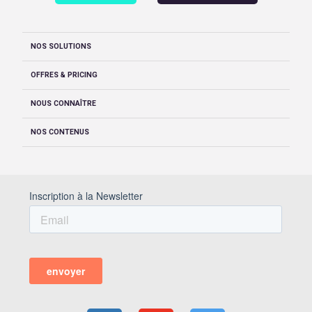
NOS SOLUTIONS
OFFRES & PRICING
NOUS CONNAÎTRE
NOS CONTENUS