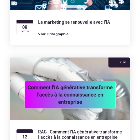
Le marketing se renouvelle avec l’IA
08
OCT 25
Voir l'infographie →
BLOG
RAG : Comment l'IA générative transforme
12
l'accès à la connaissance en entreprise