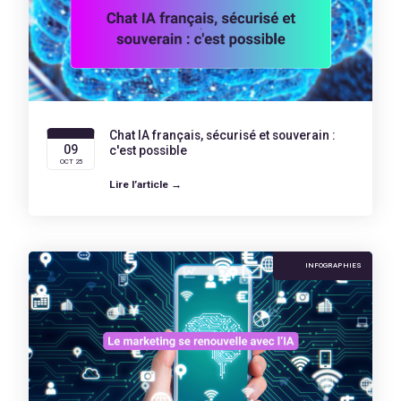
Chat IA français, sécurisé et souverain :
09
c'est possible
OCT 25
Lire l’article →
INFOGRAPHIES