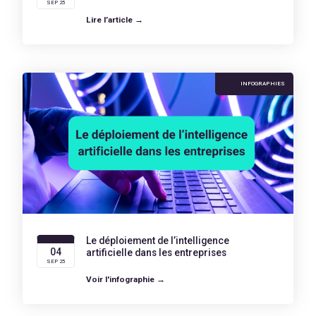
SEP 25
Lire l’article →
INFOGRAPHIES
Le déploiement de l’intelligence
04
artificielle dans les entreprises
SEP 25
Voir l'infographie →