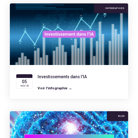
INFOGRAPHIES
Investissements dans l'IA
05
NOV 25
Voir l'infographie →
BLOG