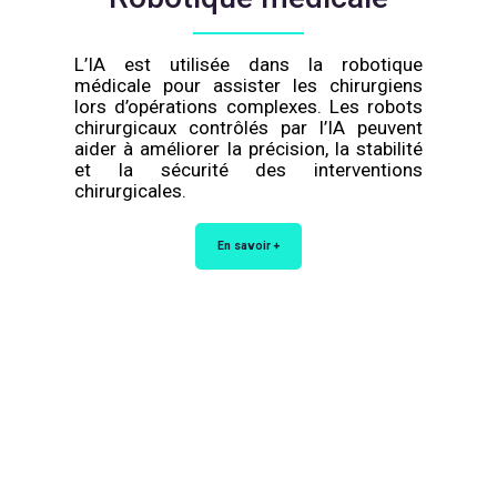
L’IA est utilisée dans la robotique
médicale pour assister les chirurgiens
lors d’opérations complexes. Les robots
chirurgicaux contrôlés par l’IA peuvent
aider à améliorer la précision, la stabilité
et la sécurité des interventions
chirurgicales.
En savoir +