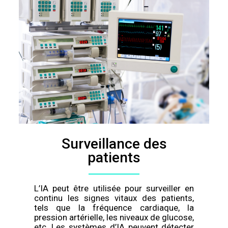
Surveillance des
patients
L’IA peut être utilisée pour surveiller en
continu les signes vitaux des patients,
tels que la fréquence cardiaque, la
pression artérielle, les niveaux de glucose,
etc. Les systèmes d’IA peuvent détecter