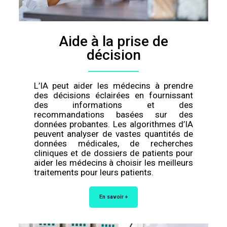
Aide à la prise de
décision
L’IA peut aider les médecins à prendre
des décisions éclairées en fournissant
des informations et des
recommandations basées sur des
données probantes. Les algorithmes d’IA
peuvent analyser de vastes quantités de
données médicales, de recherches
cliniques et de dossiers de patients pour
aider les médecins à choisir les meilleurs
traitements pour leurs patients.
En savoir +