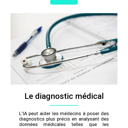
Le diagnostic médical
L’IA peut aider les médecins à poser des
diagnostics plus précis en analysant des
données médicales telles que les