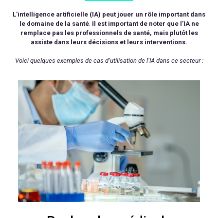
L’intelligence artificielle (IA) peut jouer un rôle important dans
le domaine de la santé
.
Il est important de noter que l’IA ne
remplace pas les professionnels de santé, mais plutôt les
assiste dans leurs décisions et leurs interventions.
Voici quelques exemples de cas d’utilisation de l’IA dans ce secteur :