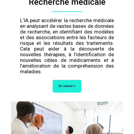
Recherche médicale
L’IA peut accélérer la recherche médicale
en analysant de vastes bases de données
de recherche, en identifiant des modèles
et des associations entre les facteurs de
risque et les résultats des traitements.
Cela peut aider à la découverte de
nouvelles thérapies, à l’identification de
nouvelles cibles de médicaments et à
l’amélioration de la compréhension des
maladies.
En savoir +