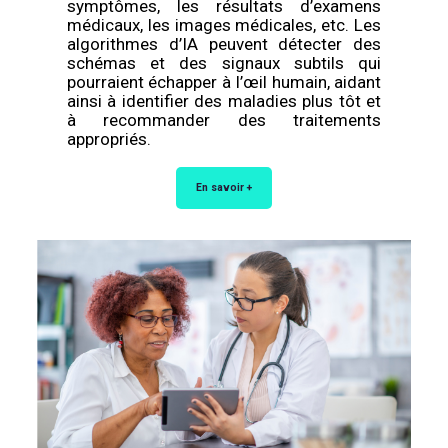
symptômes, les résultats d’examens
médicaux, les images médicales, etc. Les
algorithmes d’IA peuvent détecter des
schémas et des signaux subtils qui
pourraient échapper à l’œil humain, aidant
ainsi à identifier des maladies plus tôt et
à recommander des traitements
appropriés.
En savoir +