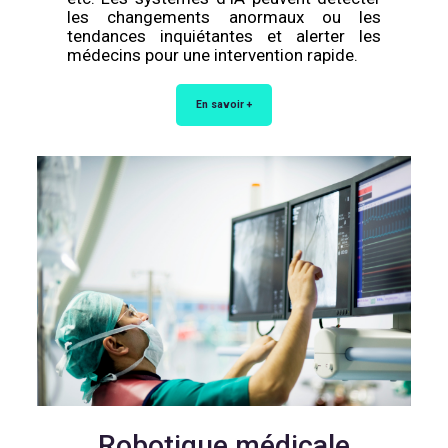
les changements anormaux ou les
tendances inquiétantes et alerter les
médecins pour une intervention rapide.
En savoir +
Robotique médicale