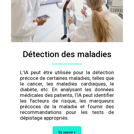
Détection des maladies
L’IA peut être utilisée pour la détection
précoce de certaines maladies, telles que
le cancer, les maladies cardiaques, le
diabète, etc. En analysant les données
médicales des patients, l’IA peut identifier
les facteurs de risque, les marqueurs
précoces de la maladie et fournir des
recommandations pour les tests de
dépistage appropriés.
En savoir +