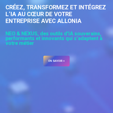
CRÉEZ, TRANSFORMEZ ET INTÉGREZ
L’IA AU CŒUR DE VOTRE
ENTREPRISE AVEC ALLONIA
NEO & NEXUS, des outils d’IA souverains,
performants et innovants qui s’adaptent à
votre métier
EN SAVOIR +