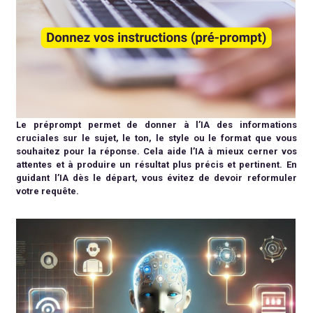
Le préprompt permet de donner à l’IA des informations
cruciales sur le sujet, le ton, le style ou le format que vous
souhaitez pour la réponse. Cela aide l’IA à mieux cerner vos
attentes et à produire un résultat plus précis et pertinent.
En
guidant l’IA dès le départ, vous évitez de devoir reformuler
votre requête.