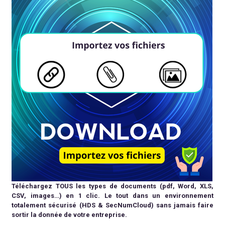
Téléchargez TOUS les types de documents (pdf, Word, XLS,
CSV, images…) en 1 clic. Le tout dans un environnement
totalement sécurisé
(HDS & SecNumCloud) sans jamais faire
sortir la donnée de votre entreprise.