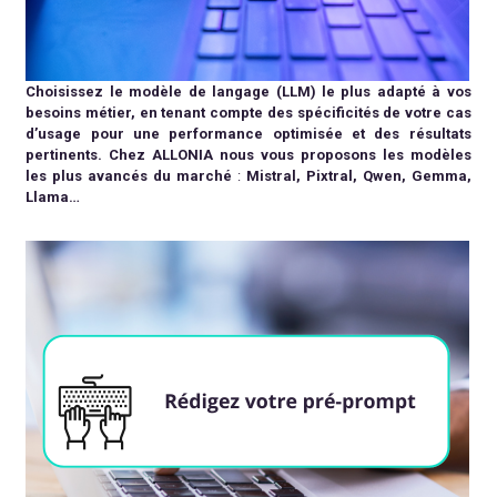
Choisissez le modèle de langage (LLM) le plus adapté à vos
besoins métier, en tenant compte des spécificités de votre cas
d’usage pour une performance optimisée et des résultats
pertinents.
Chez ALLONIA nous vous proposons les modèles
les plus avancés du marché
:
Mistral, Pixtral, Qwen, Gemma,
Llama…