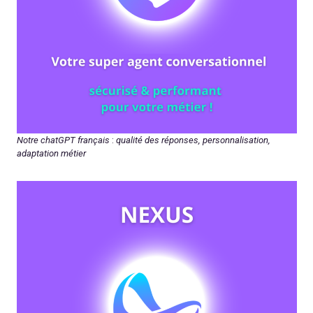
Notre chatGPT français
:
qualité des réponses, personnalisation,
adaptation métier