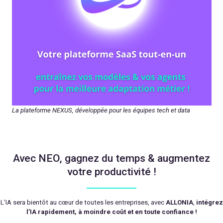
La plateforme NEXUS, développée pour les équipes tech et data
Avec NEO, gagnez du temps & augmentez
votre productivité !
L’IA sera bientôt au cœur de toutes les entreprises, avec
ALLONIA
,
intégrez
l’IA rapidement, à moindre coût et en toute confiance !