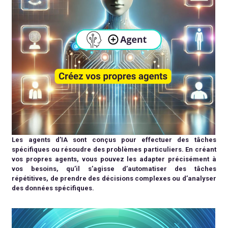
Les agents d’IA sont conçus pour effectuer des tâches
spécifiques ou résoudre des problèmes particuliers. En créant
vos propres agents, vous pouvez les adapter précisément à
vos besoins, qu’il s’agisse d’automatiser des tâches
répétitives, de prendre des décisions complexes ou d’analyser
des données spécifiques.