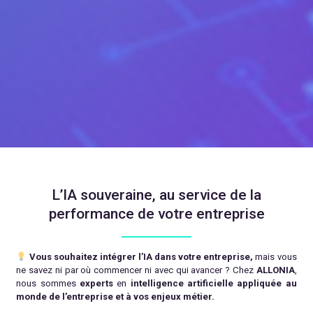
L’IA souveraine, au service de la
performance de votre entreprise
Vous souhaitez intégrer l’IA dans votre entreprise,
mais vous
ne savez ni par où commencer ni avec qui avancer ? Chez
ALLONIA
,
nous sommes
experts
en
intelligence artificielle
appliquée au
monde de l’entreprise et à vos enjeux métier.