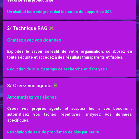
sécurité et la productivité.
Un chatbot bien intégré réduit les coûts de support de 30%.
2/
Technique RAG
Chattez avec vos données
Exploitez le savoir collectif de votre organisation, collaborez en
toute sécurité et accédez à des résultats transparents et fiables.
Réduction de 35% du temps de recherche et d’analyse !
3/ Créez vos agents
Automatisez vos tâches
Créez vos propres agents et adaptez les, à vos besoins :
automatisez vos tâches répétitives, analysez vos données
spécifiques.
Résolution de 14% de problèmes de plus par heure.