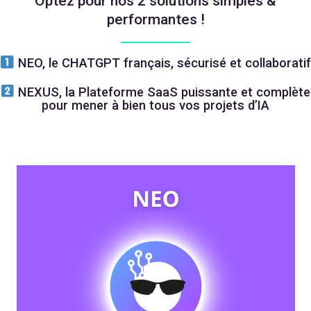
Optez pour nos 2 solutions simples &
performantes !
NEO, le CHATGPT français, sécurisé et collaboratif
NEXUS, la Plateforme SaaS puissante et complète
pour mener à bien tous vos projets d’IA