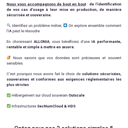
Nous vous accompagnons de bout en bout
:
de l’identification
de vos cas d’usage à leur mise en production, de manière
sécurisée et souveraine.
Identifiez un problème métier,
On explore ensemble comment
l’IA peut le résoudre.
En choisissant
ALLONIA
, vous bénéficiez d’une
IA performante,
rentable et simple à mettre en œuvre.
Nous savons que vos données sont précieuses et souvent
sensibles.
C’est pourquoi nous avons fait le choix de
solutions sécurisées,
souveraines et conformes aux exigences réglementaires les
plus strictes
:
Hébergement sur cloud souverain
Outscale
Infrastructures
SecNumCloud & HDS