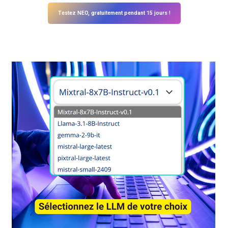
Testez NEO, gratuitement pendant 15 jours !