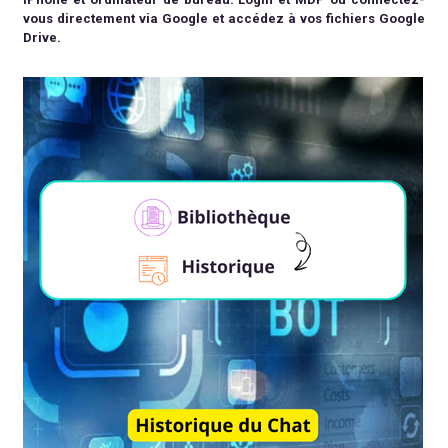
vous directement via Google et accédez à vos fichiers Google
Drive.