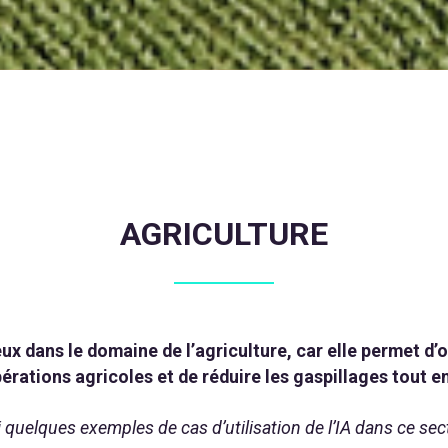
AGRICULTURE
eux dans le domaine de l’agriculture, car elle permet d
opérations agricoles et de réduire les gaspillages tout
i quelques exemples de cas d’utilisation de l’IA dans ce sect