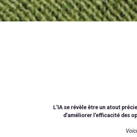
L’IA se révèle être un atout préci
d’améliorer l’efficacité des 
Voic