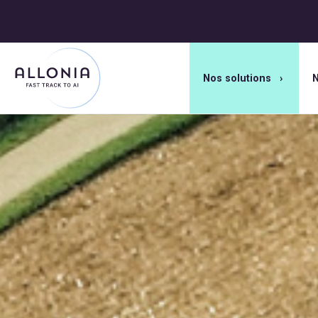
Nos solutions
N