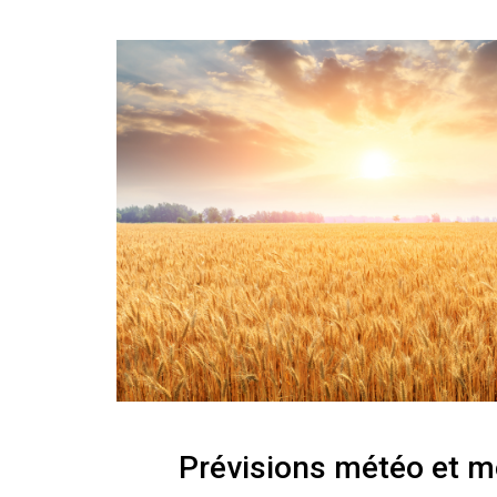
Prévisions météo et m