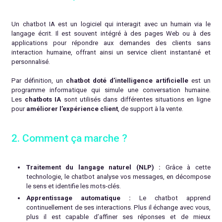
Un chatbot IA est un logiciel qui interagit avec un humain via le
langage écrit. Il est souvent intégré à des pages Web ou à des
applications pour répondre aux demandes des clients sans
interaction humaine, offrant ainsi un service client instantané et
personnalisé.
Par définition, un
chatbot doté d’intelligence artificielle
est un
programme informatique qui simule une conversation humaine.
Les
chatbots IA
sont utilisés dans différentes situations en ligne
pour
améliorer l’expérience client
, de support à la vente.
2. Comment ça marche ?
Traitement du langage naturel (NLP) :
Grâce à cette
technologie, le chatbot analyse vos messages, en décompose
le sens et identifie les mots-clés.
Apprentissage automatique :
Le chatbot apprend
continuellement de ses interactions. Plus il échange avec vous,
plus il est capable d’affiner ses réponses et de mieux