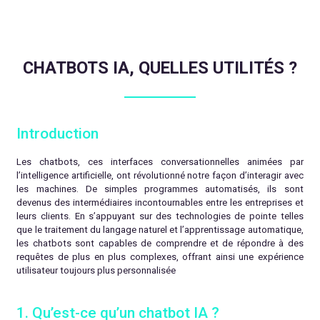
CHATBOTS IA, QUELLES UTILITÉS ?
Introduction
Les chatbots, ces interfaces conversationnelles animées par
l’intelligence artificielle, ont révolutionné notre façon d’interagir avec
les machines. De simples programmes automatisés, ils sont
devenus des intermédiaires incontournables entre les entreprises et
leurs clients. En s’appuyant sur des technologies de pointe telles
que le traitement du langage naturel et l’apprentissage automatique,
les chatbots sont capables de comprendre et de répondre à des
requêtes de plus en plus complexes, offrant ainsi une expérience
utilisateur toujours plus personnalisée
1. Qu’est-ce qu’un chatbot IA ?