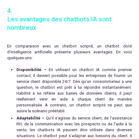
4.
Les avantages des chatbots IA sont
nombreux
En comparaison avec un chatbot scripté, un chatbot doté
d’intelligence artificielle présente plusieurs avantages. En voici
quelques-uns :
Disponibilité –
En utilisant un chatbot IA comme premier
contact, il devient possible pour les entreprises de fournir un
service client disponible 24/7. Dès qu’un consommateur a une
question, le chatbot est prêt à lui répondre instantanément.
Habilité à se référer aux bases de données clients, il peut
réellement venir en aide à chaque client de manière
personnalisée. A contrario, un chatbot scripté ne peut que
suivre le scénario préétabli.
Adaptabilité –
Qu’il s’agisse du service client, de l’assistance
RH, de la communication avec les prospects ou de l’aide à la
vente, les chatbots IA peuvent être utilisés dans diverses
situations. Le chatbot peut s’adapter aux besoins du client. Il