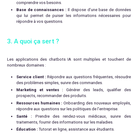
comprendre vos besoins.
Base de connaissances :
Il dispose d’une base de données
qui lui permet de puiser les informations nécessaires pour
répondre à vos questions.
3. A quoi ça sert ?
Les applications des chatbots IA sont multiples et touchent de
nombreux domaines :
Service client :
Répondre aux questions fréquentes, résoudre
des problèmes simples, suivre des commandes.
Marketing et ventes :
Générer des leads, qualifier des
prospects, recommander des produits.
Ressources humaines :
Onboarding des nouveaux employés,
répondre aux questions sur les politiques de l’entreprise.
Santé :
Prendre des rendez-vous médicaux, suivre des
traitements, fournir des informations sur les maladies.
Éducation :
Tutorat en ligne, assistance aux étudiants.