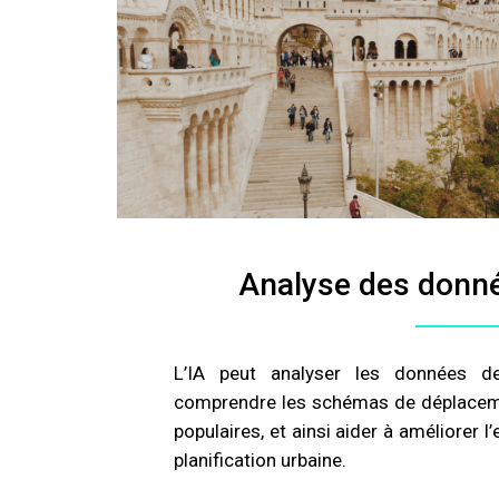
Analyse des donné
L’IA peut analyser les données de
comprendre les schémas de déplacement
populaires, et ainsi aider à améliorer l’
planification urbaine.