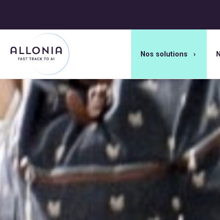
Nos solutions
N