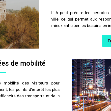
L’IA peut prédire les périodes 
ville, ce qui permet aux resp
mieux anticiper les besoins en i
E
es de mobilité
 mobilité des visiteurs pour
, les points d’intérêt les plus
efficacité des transports et de la