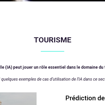
TOURISME
elle (IA) peut jouer un rôle essentiel dans le domaine du
i quelques exemples de cas d’utilisation de l’IA dans ce sect
Prédiction de