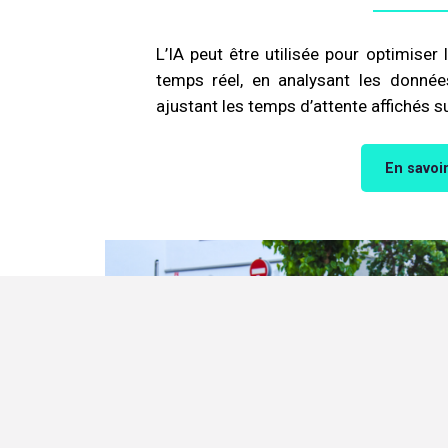
L’IA peut être utilisée pour optimiser 
temps réel, en analysant les donnée
ajustant les temps d’attente affichés s
En savoir