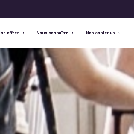
os offres
Nous connaître
Nos contenus