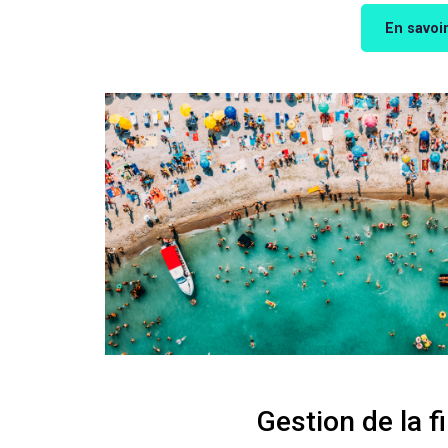
En savoir
Gestion de la fi