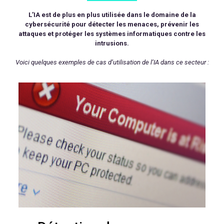
L’IA est de plus en plus utilisée dans le domaine de la
cybersécurité pour détecter les menaces, prévenir les
attaques et protéger les systèmes informatiques contre les
intrusions.
Voici quelques exemples de cas d’utilisation de l’IA dans ce secteur :