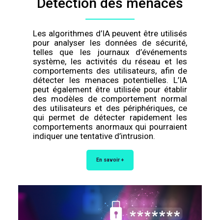
Détection des menaces
Les algorithmes d’IA peuvent être utilisés
pour analyser les données de sécurité,
telles que les journaux d’événements
système, les activités du réseau et les
comportements des utilisateurs, afin de
détecter les menaces potentielles. L’IA
peut également être utilisée pour établir
des modèles de comportement normal
des utilisateurs et des périphériques, ce
qui permet de détecter rapidement les
comportements anormaux qui pourraient
indiquer une tentative d’intrusion.
En savoir +