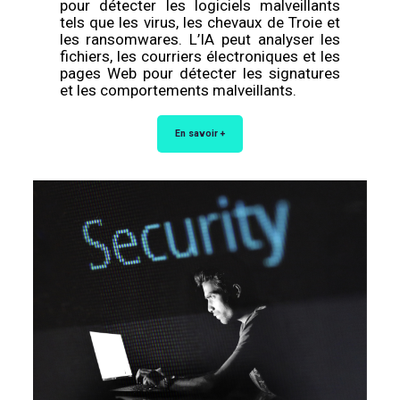
pour détecter les logiciels malveillants
tels que les virus, les chevaux de Troie et
les ransomwares. L’IA peut analyser les
fichiers, les courriers électroniques et les
pages Web pour détecter les signatures
et les comportements malveillants.
En savoir +