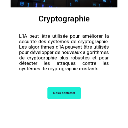
Cryptographie
L’IA peut être utilisée pour améliorer la
sécurité des systèmes de cryptographie.
Les algorithmes d’IA peuvent être utilisés
pour développer de nouveaux algorithmes
de cryptographie plus robustes et pour
détecter les attaques contre les
systèmes de cryptographie existants.
Nous contacter