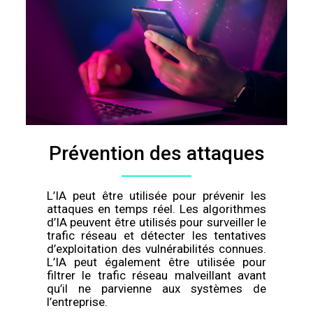
Prévention des attaques
L’IA peut être utilisée pour prévenir les
attaques en temps réel. Les algorithmes
d’IA peuvent être utilisés pour surveiller le
trafic réseau et détecter les tentatives
d’exploitation des vulnérabilités connues.
L’IA peut également être utilisée pour
filtrer le trafic réseau malveillant avant
qu’il ne parvienne aux systèmes de
l’entreprise.