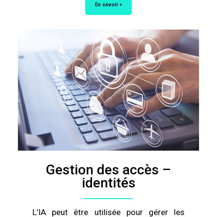
En savoir +
Gestion des accès –
identités
L’IA peut être utilisée pour gérer les