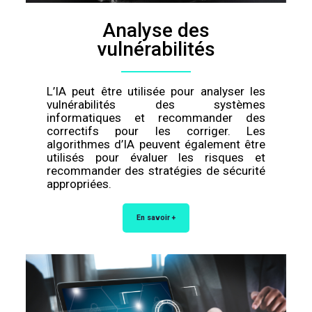
Analyse des
vulnérabilités
L’IA peut être utilisée pour analyser les
vulnérabilités des systèmes
informatiques et recommander des
correctifs pour les corriger. Les
algorithmes d’IA peuvent également être
utilisés pour évaluer les risques et
recommander des stratégies de sécurité
appropriées.
En savoir +