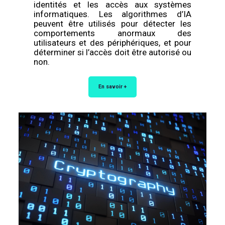
identités et les accès aux systèmes
informatiques. Les algorithmes d’IA
peuvent être utilisés pour détecter les
comportements anormaux des
utilisateurs et des périphériques, et pour
déterminer si l’accès doit être autorisé ou
non.
En savoir +