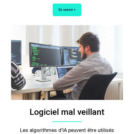
En savoir +
Logiciel mal veillant
Les algorithmes d’IA peuvent être utilisés