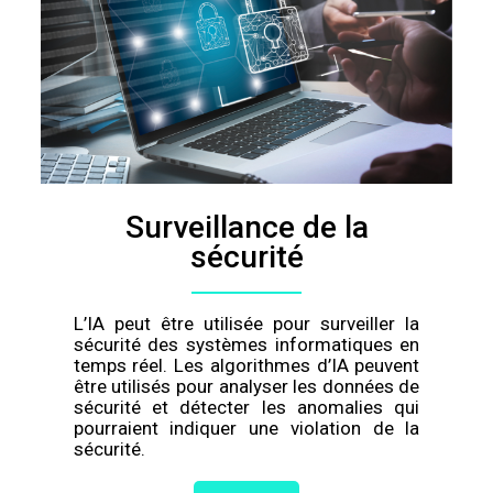
Surveillance de la
sécurité
L’IA peut être utilisée pour surveiller la
sécurité des systèmes informatiques en
temps réel. Les algorithmes d’IA peuvent
être utilisés pour analyser les données de
sécurité et détecter les anomalies qui
pourraient indiquer une violation de la
sécurité.