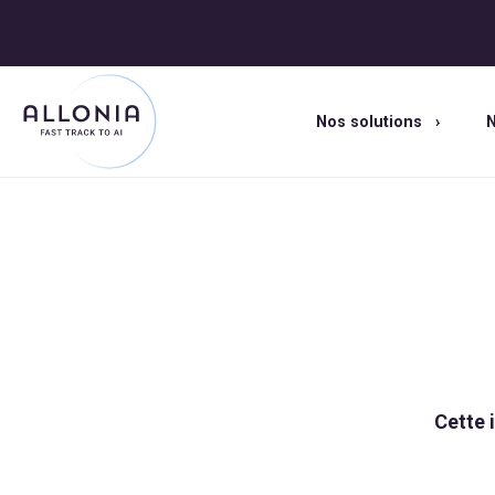
Nos solutions
N
Cette 