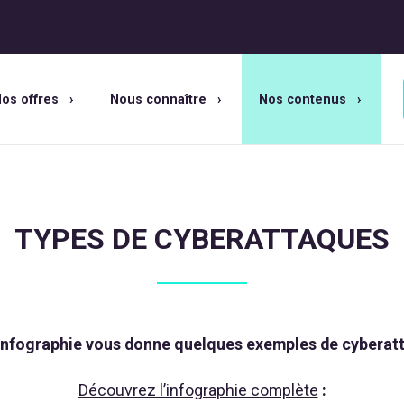
os offres
Nous connaître
Nos contenus
TYPES DE CYBERATTAQUES
infographie vous donne quelques exemples de cyberat
Découvrez l’infographie complète
: