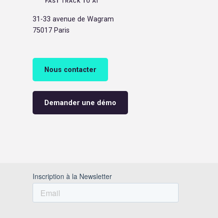
31-33 avenue de Wagram
75017 Paris
Nous contacter
Demander une démo