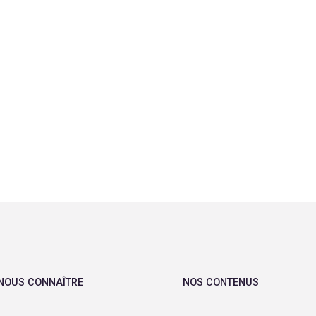
NOUS CONNAÎTRE
NOS CONTENUS