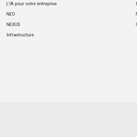
L’IA pour votre entreprise
NEO
NEXUS
Infrastructure