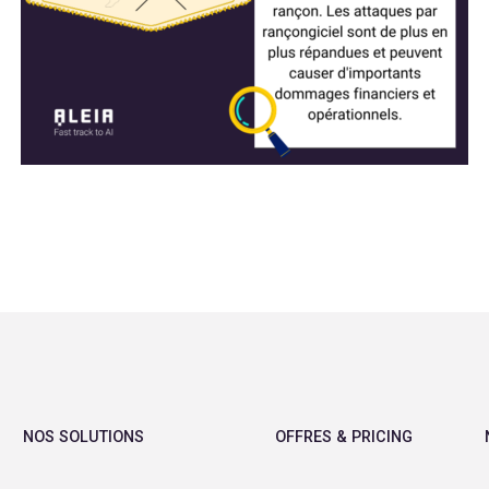
NOS SOLUTIONS
OFFRES & PRICING