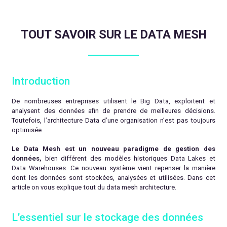
TOUT SAVOIR SUR LE DATA MESH
Introduction
De nombreuses entreprises utilisent le Big Data, exploitent et
analysent des données afin de prendre de meilleures décisions.
Toutefois, l’architecture Data d’une organisation n’est pas toujours
optimisée.
Le Data Mesh est un nouveau paradigme de gestion des
données,
bien différent des modèles historiques Data Lakes et
Data Warehouses. Ce nouveau système vient repenser la manière
dont les données sont stockées, analysées et utilisées. Dans cet
article on vous explique tout du data mesh architecture.
L’essentiel sur le stockage des données