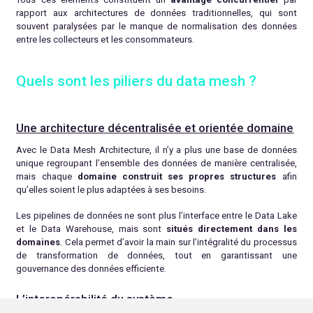
rapport aux architectures de données traditionnelles, qui sont
souvent paralysées par le manque de normalisation des données
entre les collecteurs et les consommateurs.
Quels sont les piliers du data mesh ?
Une architecture décentralisée et orientée domaine
Avec le Data Mesh Architecture, il n’y a plus une base de données
unique regroupant l’ensemble des données de manière centralisée,
mais chaque
domaine construit ses propres structures
afin
qu’elles soient le plus adaptées à ses besoins.
Les pipelines de données ne sont plus l’interface entre le Data Lake
et le Data Warehouse, mais sont
situés directement dans les
domaines
. Cela permet d’avoir la main sur l’intégralité du processus
de transformation de données, tout en garantissant une
gouvernance des données efficiente.
L’interopérabilité du système