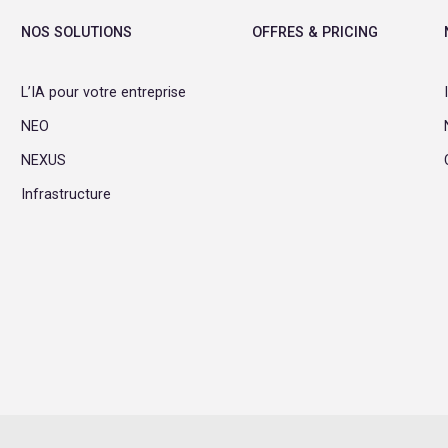
NOS SOLUTIONS
OFFRES & PRICING
L’IA pour votre entreprise
NEO
NEXUS
Infrastructure