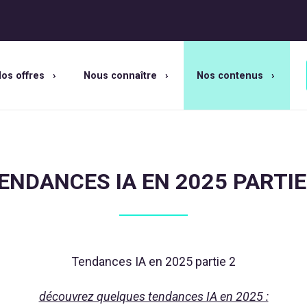
os offres
Nous connaître
Nos contenus
ENDANCES IA EN 2025 PARTIE
Tendances IA en 2025 partie 2
découvrez quelques tendances IA en 2025 :