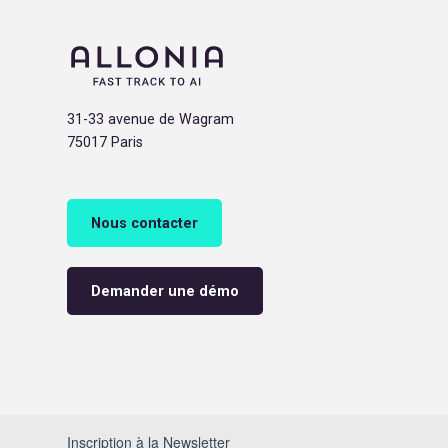
31-33 avenue de Wagram
75017 Paris
Nous contacter
Demander une démo