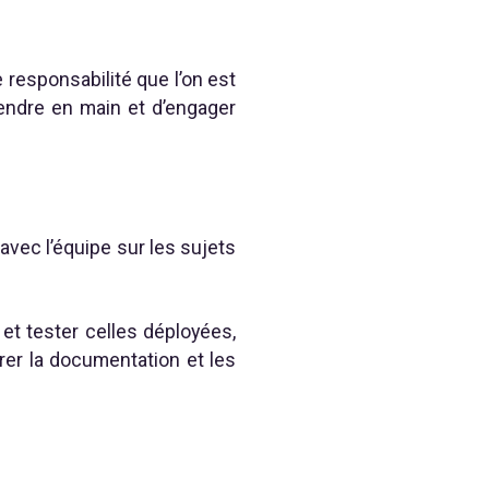
e responsabilité que l’on est
endre en main et d’engager
avec l’équipe sur les sujets
r et tester celles déployées,
rer la documentation et les