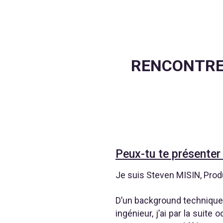
RENCONTRE
Peux-tu te présenter
Je suis Steven MISIN, Produ
D’un background technique 
ingénieur, j’ai par la suit