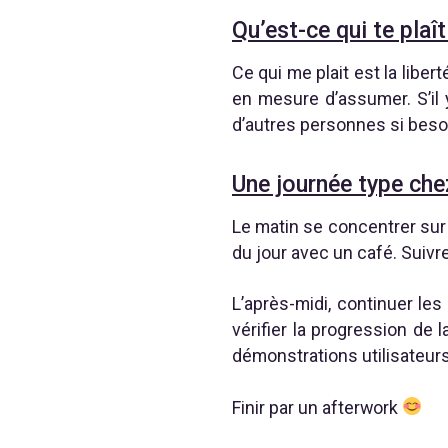
Qu’est-ce qui te plaî
Ce qui me plait est la liber
en mesure d’assumer. S’il
d’autres personnes si beso
Une journée type ch
Le matin se concentrer sur 
du jour avec un café. Suivre
L’après-midi, continuer les 
vérifier la progression de
démonstrations utilisateurs
Finir par un afterwork