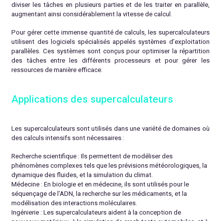
diviser les tâches en plusieurs parties et de les traiter en parallèle,
augmentant ainsi considérablement la vitesse de calcul.
Pour gérer cette immense quantité de calculs, les supercalculateurs
utilisent des logiciels spécialisés appelés systèmes d’exploitation
parallèles. Ces systèmes sont conçus pour optimiser la répartition
des tâches entre les différents processeurs et pour gérer les
ressources de manière efficace.
Applications des supercalculateurs
Les supercalculateurs sont utilisés dans une variété de domaines où
des calculs intensifs sont nécessaires :
Recherche scientifique
: Ils permettent de modéliser des
phénomènes complexes tels que les prévisions météorologiques, la
dynamique des fluides, et la simulation du climat.
Médecine
: En biologie et en médecine, ils sont utilisés pour le
séquençage de l’ADN, la recherche sur les médicaments, et la
modélisation des interactions moléculaires.
Ingénierie
: Les supercalculateurs aident à la conception de