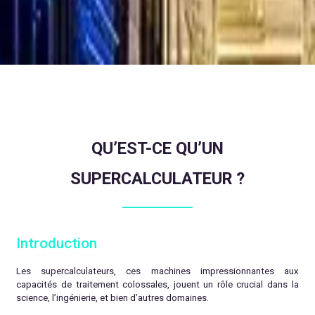
QU’EST-CE QU’UN
SUPERCALCULATEUR ?
Introduction
Les supercalculateurs, ces machines impressionnantes aux
capacités de traitement colossales, jouent un rôle crucial dans la
science, l’ingénierie, et bien d’autres domaines.