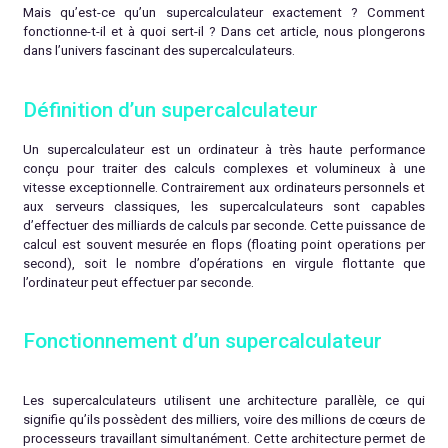
Mais qu’est-ce qu’un supercalculateur exactement ? Comment
fonctionne-t-il et à quoi sert-il ? Dans cet article, nous plongerons
dans l’univers fascinant des supercalculateurs.
Définition d’un supercalculateur
Un supercalculateur est un ordinateur à très haute performance
conçu pour traiter des calculs complexes et volumineux à une
vitesse exceptionnelle. Contrairement aux ordinateurs personnels et
aux serveurs classiques, les supercalculateurs sont capables
d’effectuer des milliards de calculs par seconde. Cette puissance de
calcul est souvent mesurée en flops (floating point operations per
second), soit le nombre d’opérations en virgule flottante que
l’ordinateur peut effectuer par seconde.
Fonctionnement d’un supercalculateur
Les supercalculateurs utilisent une architecture parallèle, ce qui
signifie qu’ils possèdent des milliers, voire des millions de cœurs de
processeurs travaillant simultanément. Cette architecture permet de