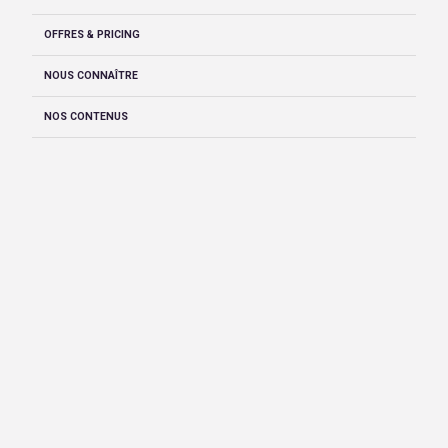
OFFRES & PRICING
NOUS CONNAÎTRE
NOS CONTENUS