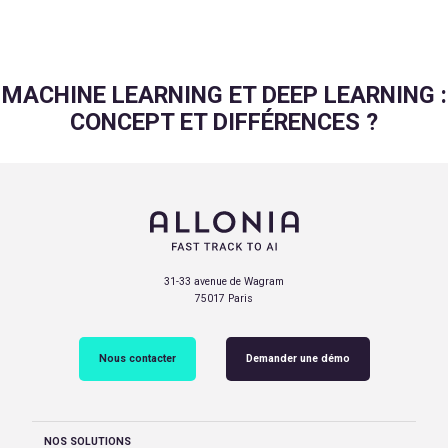
MACHINE LEARNING ET DEEP LEARNING :
CONCEPT ET DIFFÉRENCES ?
31-33 avenue de Wagram
75017 Paris
Nous contacter
Demander une démo
NOS SOLUTIONS