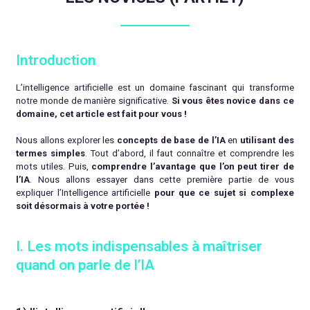
Introduction
L’intelligence artificielle est un domaine fascinant qui transforme
notre monde de manière significative.
Si vous êtes novice dans ce
domaine, cet article est fait pour vous !
Nous allons explorer les
concepts de base de l’IA
en
utilisant des
termes simples
. Tout d’abord, il faut connaître et comprendre les
mots utiles. Puis,
comprendre l’avantage que l’on peut tirer de
l’IA
. Nous allons essayer dans cette première partie de vous
expliquer l’Intelligence artificielle
pour que ce sujet si complexe
soit désormais à votre portée !
I. Les mots indispensables à maîtriser
quand on parle de l’IA