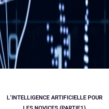
L’INTELLIGENCE ARTIFICIELLE POUR
LES NOVICES (PARTIE1)