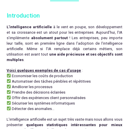
Introduction
L’intelligence artificielle
à le vent en poupe, son développement
et sa croissance est un atout pour les entreprises. Aujourd’hui, l’IA
s’implémente
absolument partout
! Les entreprises, peu importe
leur taille, sont en première ligne dans l’adoption de l’intelligence
artificielle. Même si l’IA remplace déjà certains métiers, son
utilisation est avant tout
une aide précieuse et ses objectifs sont
multiples
.
Voici quelques exemples de cas d’usage
:
Economiser les coûts de production
Automatiser des tâches pénibles et répétitives
Améliorer les processus
Prendre des décisions éclairées
Offrir des expériences client personnalisées
Sécuriser les systèmes informatiques
Détecter des anomalies…
L’intelligence artificielle est un sujet très vaste mais nous allons vous
présenter
quelques statistiques intéressantes pour mieux