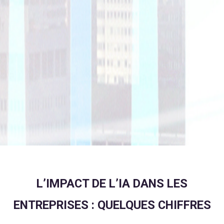
L’IMPACT DE L’IA DANS LES
ENTREPRISES : QUELQUES CHIFFRES