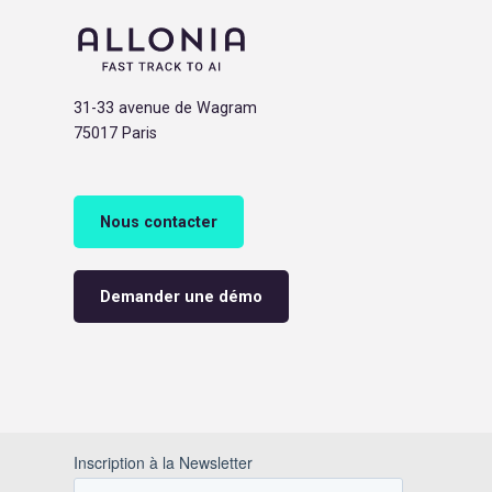
31-33 avenue de Wagram
75017 Paris
Nous contacter
Demander une démo