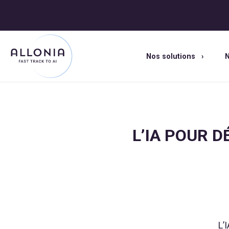
Nos solutions
N
L’IA POUR 
L’