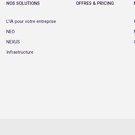
NOS SOLUTIONS
OFFRES & PRICING
L’IA pour votre entreprise
NEO
NEXUS
Infrastructure