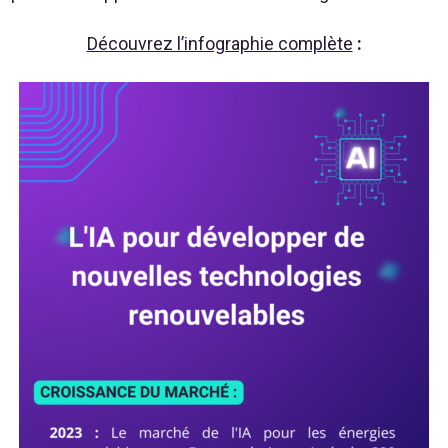
Découvrez l’infographie complète
: