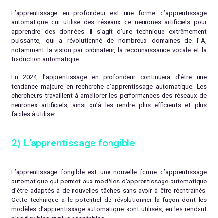
L’apprentissage en profondeur est une forme d’apprentissage
automatique qui utilise des réseaux de neurones artificiels pour
apprendre des données. Il s’agit d’une technique extrêmement
puissante, qui a révolutionné de nombreux domaines de l’IA,
notamment la vision par ordinateur, la reconnaissance vocale et la
traduction automatique.
En 2024, l’apprentissage en profondeur continuera d’être une
tendance majeure en recherche d’apprentissage automatique. Les
chercheurs travaillent à améliorer les performances des réseaux de
neurones artificiels, ainsi qu’à les rendre plus efficients et plus
faciles à utiliser.
2) L’apprentissage fongible
L’apprentissage fongible est une nouvelle forme d’apprentissage
automatique qui permet aux modèles d’apprentissage automatique
d’être adaptés à de nouvelles tâches sans avoir à être réentraînés.
Cette technique a le potentiel de révolutionner la façon dont les
modèles d’apprentissage automatique sont utilisés, en les rendant