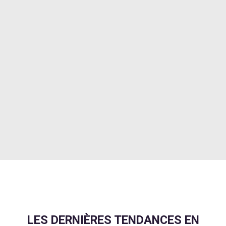
LES DERNIÈRES TENDANCES EN