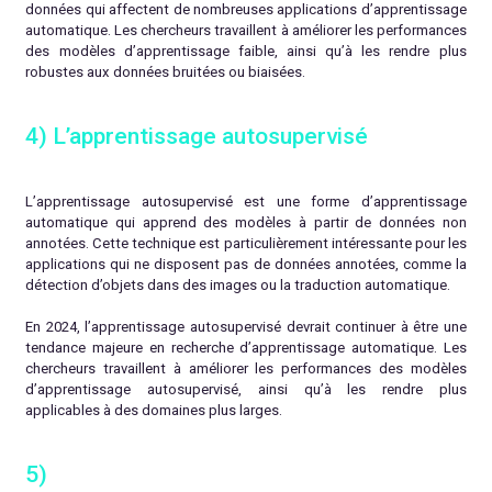
données qui affectent de nombreuses applications d’apprentissage
automatique. Les chercheurs travaillent à améliorer les performances
des modèles d’apprentissage faible, ainsi qu’à les rendre plus
robustes aux données bruitées ou biaisées.
4) L’apprentissage autosupervisé
L’apprentissage autosupervisé est une forme d’apprentissage
automatique qui apprend des modèles à partir de données non
annotées. Cette technique est particulièrement intéressante pour les
applications qui ne disposent pas de données annotées, comme la
détection d’objets dans des images ou la traduction automatique.
En 2024, l’apprentissage autosupervisé devrait continuer à être une
tendance majeure en recherche d’apprentissage automatique. Les
chercheurs travaillent à améliorer les performances des modèles
d’apprentissage autosupervisé, ainsi qu’à les rendre plus
applicables à des domaines plus larges.
5)