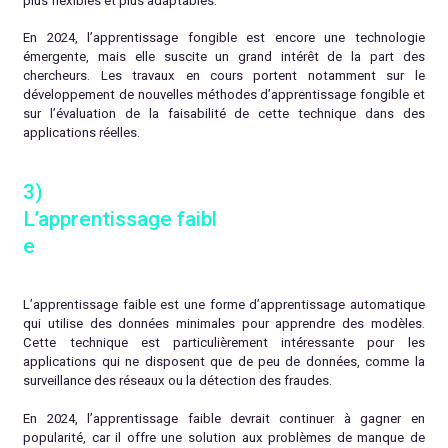
plus flexibles et plus adaptables.
En 2024, l’apprentissage fongible est encore une technologie
émergente, mais elle suscite un grand intérêt de la part des
chercheurs. Les travaux en cours portent notamment sur le
développement de nouvelles méthodes d’apprentissage fongible et
sur l’évaluation de la faisabilité de cette technique dans des
applications réelles.
3)
L’apprentissage faibl
e
L’apprentissage faible est une forme d’apprentissage automatique
qui utilise des données minimales pour apprendre des modèles.
Cette technique est particulièrement intéressante pour les
applications qui ne disposent que de peu de données, comme la
surveillance des réseaux ou la détection des fraudes.
En 2024, l’apprentissage faible devrait continuer à gagner en
popularité, car il offre une solution aux problèmes de manque de