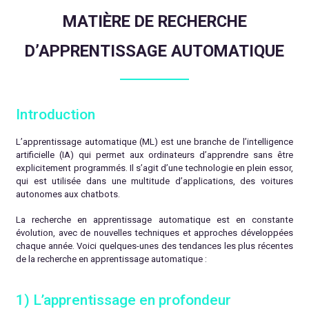
MATIÈRE DE RECHERCHE
D’APPRENTISSAGE AUTOMATIQUE
Introduction
L’apprentissage automatique (ML) est une branche de l’intelligence
artificielle (IA) qui permet aux ordinateurs d’apprendre sans être
explicitement programmés. Il s’agit d’une technologie en plein essor,
qui est utilisée dans une multitude d’applications, des voitures
autonomes aux chatbots.
La recherche en apprentissage automatique est en constante
évolution, avec de nouvelles techniques et approches développées
chaque année. Voici quelques-unes des tendances les plus récentes
de la recherche en apprentissage automatique :
1)
L’apprentissage en profondeur