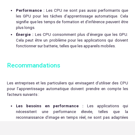
Performance :
Les CPU ne sont pas aussi performants que
les GPU pour les tâches d’apprentissage automatique. Cela
signifie que les temps de formation et d’inférence peuvent être
plus longs.
Énergie :
Les CPU consomment plus d’énergie que les GPU.
Cela peut être un problème pour les applications qui doivent
fonctionner sur batterie, telles que les appareils mobiles.
Recommandations
Les entreprises et les particuliers qui envisagent d’utiliser des CPU
pour l’apprentissage automatique doivent prendre en compte les
facteurs suivants :
Les besoins en performance :
Les applications qui
nécessitent une performance élevée, telles que la
reconnaissance d’image en temps réel, ne sont pas adaptées
aux CPU.
Les besoins en consommation d’énergie :
Les applications