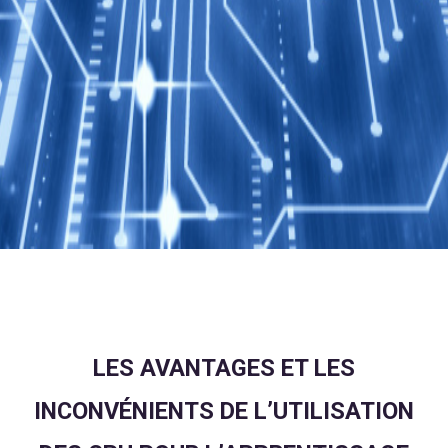
LES AVANTAGES ET LES
INCONVÉNIENTS DE L’UTILISATION