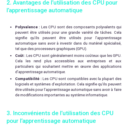
2. Avantages de l’utilisation des CPU pour
l’apprentissage automatique
Polyvalence :
Les CPU sont des composants polyvalents qui
peuvent être utilisés pour une grande variété de tâches. Cela
signifie qu’ils peuvent être utilisés pour l’apprentissage
automatique sans avoir à investir dans du matériel spécialisé,
tel que des processeurs graphiques (GPU).
Coût :
Les CPU sont généralement moins coûteux que les GPU.
Cela les rend plus accessibles aux entreprises et aux
particuliers qui souhaitent mettre en œuvre des applications
d’apprentissage automatique.
Compatibilité :
Les CPU sont compatibles avec la plupart des
logiciels et systèmes d’exploitation. Cela signifie qu’ils peuvent
être utilisés pour l’apprentissage automatique sans avoir à faire
de modifications importantes au système informatique.
3. Inconvénients de l’utilisation des CPU
pour l’apprentissage automatique