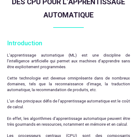
DES CPU POUR L’APPRENTISSAGE
AUTOMATIQUE
Introduction
L’apprentissage automatique (ML) est une discipline de
l’intelligence artificielle qui permet aux machines d’apprendre sans
être explicitement programmées.
Cette technologie est devenue omniprésente dans de nombreux
domaines, tels que la reconnaissance d’image, la traduction
automatique, la recommandation de produits, etc.
L’un des principaux défis de l’apprentissage automatique est le coût
de calcul.
En effet, les algorithmes d’apprentissage automatique peuvent être
très gourmands en ressources, notamment en mémoire et en calcul.
Les processeurs centraux (CPU) sont des composants