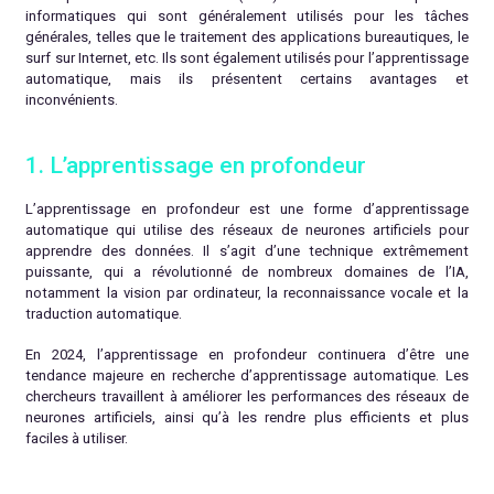
informatiques qui sont généralement utilisés pour les tâches
générales, telles que le traitement des applications bureautiques, le
surf sur Internet, etc. Ils sont également utilisés pour l’apprentissage
automatique, mais ils présentent certains avantages et
inconvénients.
1. L’apprentissage en profondeur
L’apprentissage en profondeur est une forme d’apprentissage
automatique qui utilise des réseaux de neurones artificiels pour
apprendre des données. Il s’agit d’une technique extrêmement
puissante, qui a révolutionné de nombreux domaines de l’IA,
notamment la vision par ordinateur, la reconnaissance vocale et la
traduction automatique.
En 2024, l’apprentissage en profondeur continuera d’être une
tendance majeure en recherche d’apprentissage automatique. Les
chercheurs travaillent à améliorer les performances des réseaux de
neurones artificiels, ainsi qu’à les rendre plus efficients et plus
faciles à utiliser.