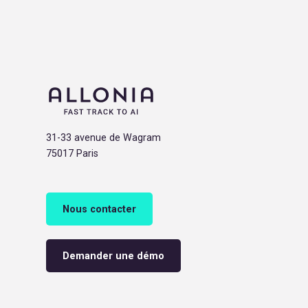
31-33 avenue de Wagram
75017 Paris
Nous contacter
Demander une démo