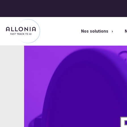
Nos solutions
N