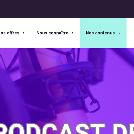
os offres
Nous connaître
Nos contenus