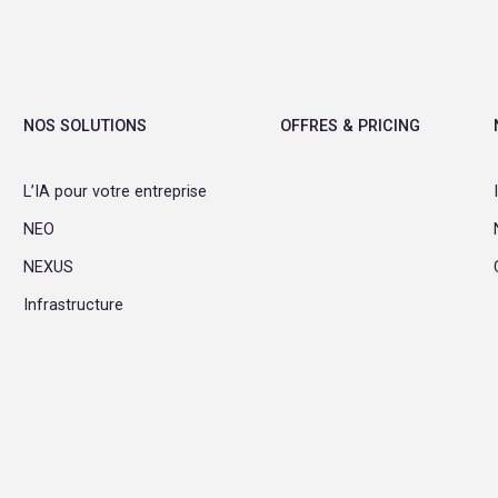
NOS SOLUTIONS
OFFRES & PRICING
L’IA pour votre entreprise
NEO
NEXUS
Infrastructure