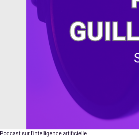
Podcast sur l’intelligence artificielle