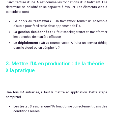
L’architecture d’une IA est comme les fondations d’un bâtiment. Elle
détermine sa solidité et sa capacité à évoluer. Les éléments clés à
considérer sont :
Le choix du framework :
Un framework fournit un ensemble
d’outils pour faciliter le développement de l’IA.
La gestion des données :
Il faut stocker, traiter et transformer
les données de manière efficace.
Le déploiement :
Où va tourner votre IA ? Sur un serveur dédié,
dans le cloud ou en périphérie ?
3. Mettre l’IA en production : de la théorie
à la pratique
Une fois l’IA entraînée, il faut la mettre en application. Cette étape
comprend :
Les tests :
S’assurer que l’IA fonctionne correctement dans des
conditions réelles.