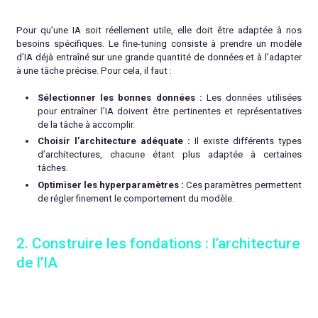
Pour qu’une IA soit réellement utile, elle doit être adaptée à nos
besoins spécifiques. Le fine-tuning consiste à prendre un modèle
d’IA déjà entraîné sur une grande quantité de données et à l’adapter
à une tâche précise. Pour cela, il faut :
Sélectionner les bonnes données :
Les données utilisées
pour entraîner l’IA doivent être pertinentes et représentatives
de la tâche à accomplir.
Choisir l’architecture adéquate :
Il existe différents types
d’architectures, chacune étant plus adaptée à certaines
tâches.
Optimiser les hyperparamètres :
Ces paramètres permettent
de régler finement le comportement du modèle.
2. Construire les fondations : l’architecture
de l’IA