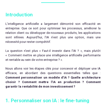
Introduction
L’intelligence artificielle a largement démontré son efficacité en
entreprise. Que ce soit pour optimiser les processus, améliorer la
relation client ou développer de nouveaux produits, les applications
sont infinies. Aujourd’hui, l’IA n’est plus une option, mais une
nécessité pour rester compétitif.
La question n’est plus « Faut-il investir dans l’IA ? », mais plutôt
« Comment mettre en place une intelligence artificielle performante
et rentable au sein de votre entreprise ? ».
Nous allons voir les étapes clés pour concevoir et déployer une IA
efficace, en abordant des questions essentielles telles que :
Comment personnaliser un modèle d’IA ? Quelle architecture
choisir ? Comment mettre l’IA en production ? Comment
garantir la rentabilité de mon investissement ?
1. Personnaliser son IA : le fine-tuning