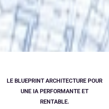
LE BLUEPRINT ARCHITECTURE POUR
UNE IA PERFORMANTE ET
RENTABLE.