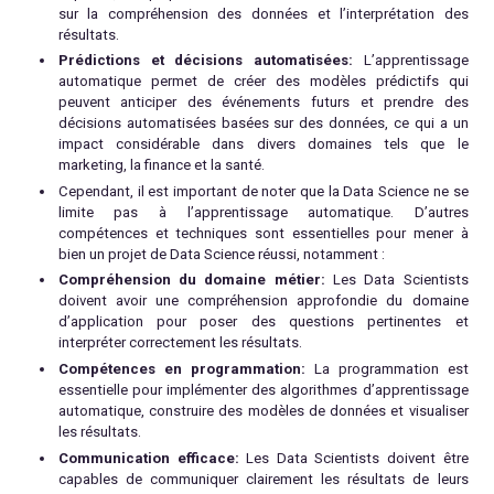
sur la compréhension des données et l’interprétation des
résultats.
Prédictions et décisions automatisées:
L’apprentissage
automatique permet de créer des modèles prédictifs qui
peuvent anticiper des événements futurs et prendre des
décisions automatisées basées sur des données, ce qui a un
impact considérable dans divers domaines tels que le
marketing, la finance et la santé.
Cependant, il est important de noter que la Data Science ne se
limite pas à l’apprentissage automatique. D’autres
compétences et techniques sont essentielles pour mener à
bien un projet de Data Science réussi, notamment :
Compréhension du domaine métier:
Les Data Scientists
doivent avoir une compréhension approfondie du domaine
d’application pour poser des questions pertinentes et
interpréter correctement les résultats.
Compétences en programmation:
La programmation est
essentielle pour implémenter des algorithmes d’apprentissage
automatique, construire des modèles de données et visualiser
les résultats.
Communication efficace:
Les Data Scientists doivent être
capables de communiquer clairement les résultats de leurs