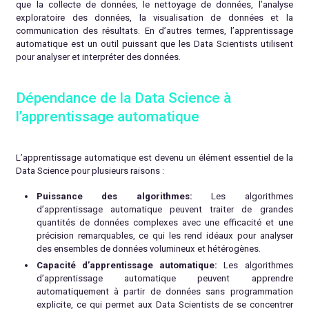
que la collecte de données, le nettoyage de données, l’analyse
exploratoire des données, la visualisation de données et la
communication des résultats. En d’autres termes, l’apprentissage
automatique est un outil puissant que les Data Scientists utilisent
pour analyser et interpréter des données.
Dépendance de la Data Science à
l’apprentissage automatique
L’apprentissage automatique est devenu un élément essentiel de la
Data Science pour plusieurs raisons :
Puissance des algorithmes:
Les algorithmes
d’apprentissage automatique peuvent traiter de grandes
quantités de données complexes avec une efficacité et une
précision remarquables, ce qui les rend idéaux pour analyser
des ensembles de données volumineux et hétérogènes.
Capacité d’apprentissage automatique:
Les algorithmes
d’apprentissage automatique peuvent apprendre
automatiquement à partir de données sans programmation
explicite, ce qui permet aux Data Scientists de se concentrer