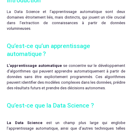
Introduction
La Data Science et l’apprentissage automatique sont deux
domaines étroitement liés, mais distincts, qui jouent un rôle crucial
dans l’extraction de connaissances à partir de données
volumineuses.
Qu’est-ce qu’un apprentissage
automatique ?
L’apprentissage automatique
se concentre sur le développement
d’algorithmes qui peuvent apprendre automatiquement à partir de
données sans être explicitement programmés. Ces algorithmes
peuvent identifier des modèles complexes dans les données, prédire
des résultats futurs et prendre des décisions autonomes.
Qu’est-ce que la Data Science ?
La Data Science
est un champ plus large qui englobe
l’apprentissage automatique, ainsi que d’autres techniques telles