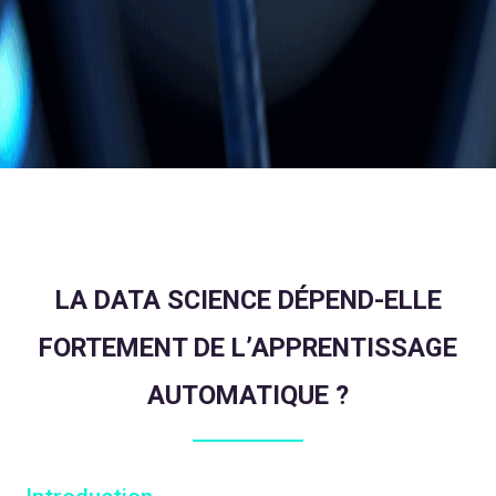
LA DATA SCIENCE DÉPEND-ELLE
FORTEMENT DE L’APPRENTISSAGE
AUTOMATIQUE ?