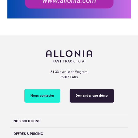
31-33 avenue de Wagram
75017 Paris
Nous contacter
Demander une démo
NOS SOLUTIONS
OFFRES & PRICING