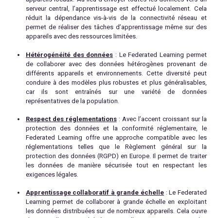
serveur central, l’apprentissage est effectué localement. Cela
réduit la dépendance vis-à-vis de la connectivité réseau et
permet de réaliser des tâches d’apprentissage même sur des
appareils avec des ressources limitées.
Hétérogénéité des données
: Le Federated Learning permet
de collaborer avec des données hétérogènes provenant de
différents appareils et environnements. Cette diversité peut
conduire à des modèles plus robustes et plus généralisables,
car ils sont entraînés sur une variété de données
représentatives de la population.
Respect des réglementations
: Avec l’accent croissant sur la
protection des données et la conformité réglementaire, le
Federated Learning offre une approche compatible avec les
réglementations telles que le Règlement général sur la
protection des données (RGPD) en Europe. Il permet de traiter
les données de manière sécurisée tout en respectant les
exigences légales.
Apprentissage collaboratif à grande échelle
: Le Federated
Learning permet de collaborer à grande échelle en exploitant
les données distribuées sur de nombreux appareils. Cela ouvre