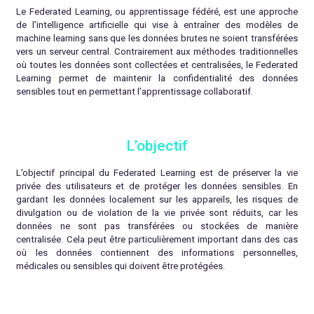
Le Federated Learning, ou apprentissage fédéré, est une approche
de l’intelligence artificielle qui vise à entraîner des modèles de
machine learning sans que les données brutes ne soient transférées
vers un serveur central. Contrairement aux méthodes traditionnelles
où toutes les données sont collectées et centralisées, le Federated
Learning permet de maintenir la confidentialité des données
sensibles tout en permettant l’apprentissage collaboratif.
L’objectif
L’objectif principal du Federated Learning est de préserver la vie
privée des utilisateurs et de protéger les données sensibles. En
gardant les données localement sur les appareils, les risques de
divulgation ou de violation de la vie privée sont réduits, car les
données ne sont pas transférées ou stockées de manière
centralisée. Cela peut être particulièrement important dans des cas
où les données contiennent des informations personnelles,
médicales ou sensibles qui doivent être protégées.