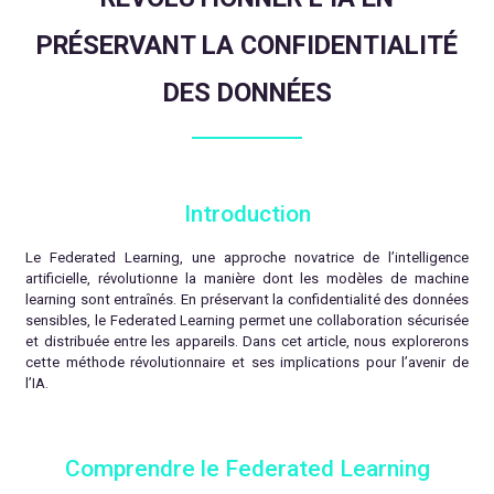
PRÉSERVANT LA CONFIDENTIALITÉ
DES DONNÉES
Introduction
Le Federated Learning, une approche novatrice de l’intelligence
artificielle, révolutionne la manière dont les modèles de machine
learning sont entraînés. En préservant la confidentialité des données
sensibles, le Federated Learning permet une collaboration sécurisée
et distribuée entre les appareils. Dans cet article, nous explorerons
cette méthode révolutionnaire et ses implications pour l’avenir de
l’IA.
Comprendre le Federated Learning