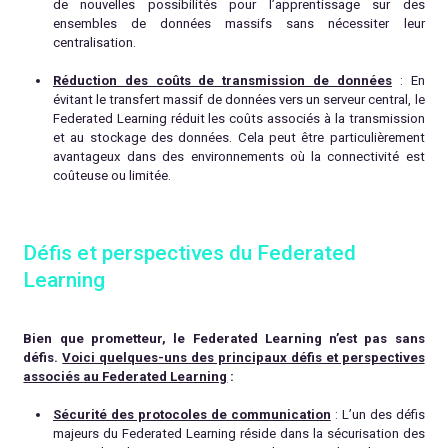
de nouvelles possibilités pour l’apprentissage sur des
ensembles de données massifs sans nécessiter leur
centralisation.
Réduction des coûts de transmission de données
: En
évitant le transfert massif de données vers un serveur central, le
Federated Learning réduit les coûts associés à la transmission
et au stockage des données. Cela peut être particulièrement
avantageux dans des environnements où la connectivité est
coûteuse ou limitée.
Défis et perspectives du Federated
Learning
Bien que prometteur, le Federated Learning n’est pas sans
défis.
Voici quelques-uns des principaux défis et perspectives
associés au Federated Learning
:
Sécurité des protocoles de communication
: L’un des défis
majeurs du Federated Learning réside dans la sécurisation des