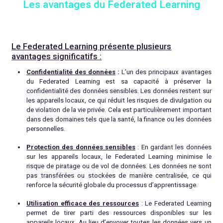
Les avantages du Federated Learning
Le Federated Learning présente plusieurs
avantages significatifs
:
Confidentialité des données
:
L’un des principaux avantages
du Federated Learning est sa capacité à préserver la
confidentialité des données sensibles. Les données restent sur
les appareils locaux, ce qui réduit les risques de divulgation ou
de violation de la vie privée. Cela est particulièrement important
dans des domaines tels que la santé, la finance ou les données
personnelles.
Protection des données sensibles
: En gardant les données
sur les appareils locaux, le Federated Learning minimise le
risque de piratage ou de vol de données. Les données ne sont
pas transférées ou stockées de manière centralisée, ce qui
renforce la sécurité globale du processus d’apprentissage.
Utilisation efficace des ressources
: Le Federated Learning
permet de tirer parti des ressources disponibles sur les
appareils locaux. Au lieu d’envoyer toutes les données vers un