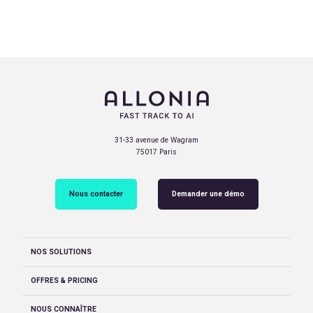
31-33 avenue de Wagram
75017 Paris
Nous contacter
Demander une démo
NOS SOLUTIONS
OFFRES & PRICING
NOUS CONNAÎTRE