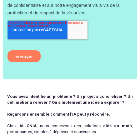
Vous avez identifié un problème ? Un projet à concrétiser ? Un
défi métier à relever ? Ou simplement une idée à explorer ?
Regardons ensemble comment l’IA peut y répondre.
Chez
ALLONIA
, nous concevons des solutions
clés en main
,
performantes, simples à déployer et souveraines.