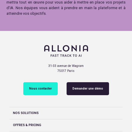
mettra tout en œuvre pour vous aider à mettre en place vos projets
d’IA. Nos équipes vous aident à prendre en main la plateforme et à
atteindre vos objectifs.
31-33 avenue de Wagram
75017 Paris
Nous contacter
Demander une démo
NOS SOLUTIONS
OFFRES & PRICING