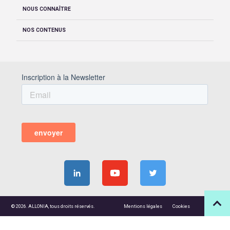
NOUS CONNAÎTRE
NOS CONTENUS
© 2026. ALLONIA, tous droits réservés.
Mentions légales
Cookies