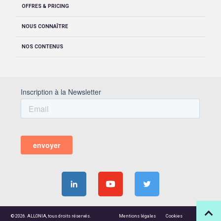
OFFRES & PRICING
NOUS CONNAÎTRE
NOS CONTENUS
© 2026. ALLONIA, tous droits réservés.
Mentions légales
Cookies