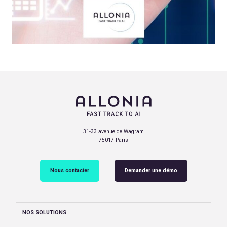
31-33 avenue de Wagram
75017 Paris
Nous contacter
Demander une démo
NOS SOLUTIONS