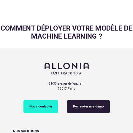
COMMENT DÉPLOYER VOTRE MODÈLE DE
MACHINE LEARNING ?
31-33 avenue de Wagram
75017 Paris
Nous contacter
Demander une démo
NOS SOLUTIONS