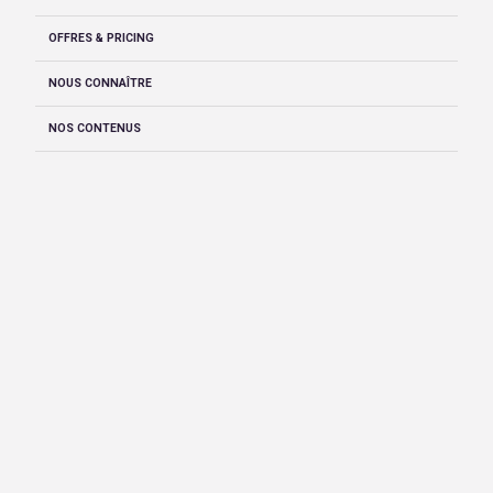
OFFRES & PRICING
NOUS CONNAÎTRE
NOS CONTENUS