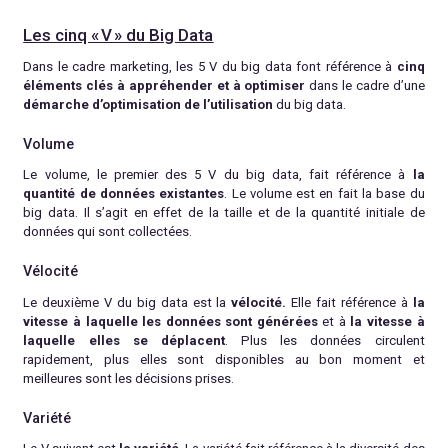
Les cinq « V » du Big Data
Dans le cadre marketing, les 5 V du big data font référence à
cinq
éléments clés à appréhender et à optimiser
dans le cadre d’une
démarche d’optimisation de l’utilisation
du big data.
Volume
Le volume, le premier des 5 V du big data, fait référence à
la
quantité de données existantes
. Le volume est en fait la base du
big data. Il s’agit en effet de la taille et de la quantité initiale de
données qui sont collectées.
Vélocité
Le deuxième V du big data est la
vélocité.
Elle fait référence à
la
vitesse à laquelle les données sont générées
et à
la vitesse à
laquelle elles se déplacent
. Plus les données circulent
rapidement, plus elles sont disponibles au bon moment et
meilleures sont les décisions prises.
Variété