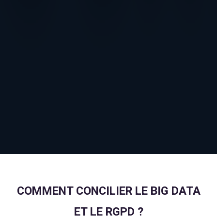
COMMENT CONCILIER LE BIG DATA
ET LE RGPD ?