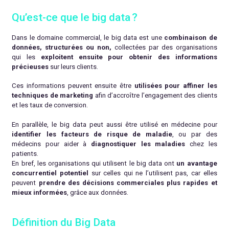
Qu’est-ce que le big data ?
Dans le domaine commercial, le big data est une
combinaison de
données, structurées ou non,
collectées par des organisations
qui les
exploitent ensuite pour obtenir des informations
précieuses
sur leurs clients.
Ces informations peuvent ensuite être
utilisées pour affiner les
techniques de marketing
afin d’accroître l’engagement des clients
et les taux de conversion.
En parallèle, le big data peut aussi être utilisé en médecine pour
identifier les facteurs de risque de maladie
, ou par des
médecins pour aider à
diagnostiquer les maladies
chez les
patients.
En bref, les organisations qui utilisent le big data ont
un avantage
concurrentiel potentiel
sur celles qui ne l’utilisent pas, car elles
peuvent
prendre des décisions commerciales plus rapides et
mieux informées
, grâce aux données.
Définition du Big Data