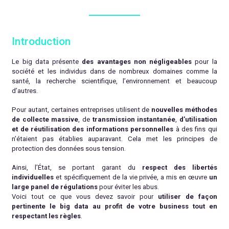
Introduction
Le big data présente
des avantages non négligeables
pour la
société et les individus dans de nombreux domaines comme la
santé, la recherche scientifique, l’environnement et beaucoup
d’autres.
Pour autant, certaines entreprises utilisent de
nouvelles méthodes
de collecte massive
, de
transmission instantanée
,
d’utilisation
et de réutilisation des informations personnelles
à des fins qui
n’étaient pas établies auparavant. Cela met les principes de
protection des données sous tension.
Ainsi, l’État, se portant garant du
respect des libertés
individuelles
et spécifiquement de la vie privée, a mis en œuvre
un
large panel de régulations
pour éviter les abus.
Voici tout ce que vous devez savoir pour
utiliser de façon
pertinente le big data au profit de votre business tout en
respectant les règles
.