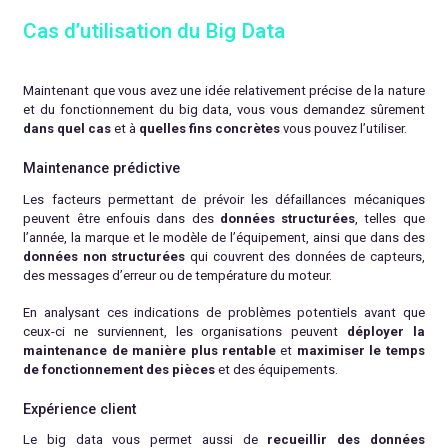
Cas d’utilisation du Big Data
Maintenant que vous avez une idée relativement précise de la nature
et du fonctionnement du big data, vous vous demandez sûrement
dans quel cas
et à
quelles fins concrètes
vous pouvez l’utiliser.
Maintenance prédictive
Les facteurs permettant de prévoir les défaillances mécaniques
peuvent être enfouis dans des
données structurées
, telles que
l’année, la marque et le modèle de l’équipement, ainsi que dans des
données non structurées
qui couvrent des données de capteurs,
des messages d’erreur ou de température du moteur.
En analysant ces indications de problèmes potentiels avant que
ceux-ci ne surviennent, les organisations peuvent
déployer la
maintenance de manière plus rentable
et
maximiser le temps
de fonctionnement des pièces
et des équipements.
Expérience client
Le big data vous permet aussi de
recueillir des données