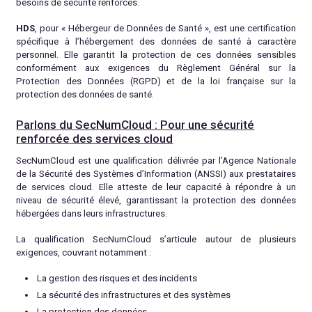
besoins de sécurité renforcés.
HDS
, pour « Hébergeur de Données de Santé », est une certification
spécifique à l’hébergement des données de santé à caractère
personnel. Elle garantit la protection de ces données sensibles
conformément aux exigences du Règlement Général sur la
Protection des Données (RGPD) et de la loi française sur la
protection des données de santé.
Parlons du SecNumCloud : Pour une sécurité
renforcée des services cloud
SecNumCloud est une qualification délivrée par l’Agence Nationale
de la Sécurité des Systèmes d’Information (ANSSI) aux prestataires
de services cloud. Elle atteste de leur capacité à répondre à un
niveau de sécurité élevé, garantissant la protection des données
hébergées dans leurs infrastructures.
La qualification SecNumCloud s’articule autour de plusieurs
exigences, couvrant notamment :
La gestion des risques et des incidents
La sécurité des infrastructures et des systèmes
La protection des données