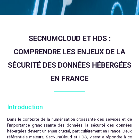
SECNUMCLOUD ET HDS :
COMPRENDRE LES ENJEUX DE LA
SÉCURITÉ DES DONNÉES HÉBERGÉES
EN FRANCE
Introduction
Dans le contexte de la numérisation croissante des services et de
l’importance grandissante des données, la sécurité des données
hébergées devient un enjeu crucial, particulièrement en France. Deux
référentiels majeurs, SecNumCloud et HDS, visent à répondre à ce