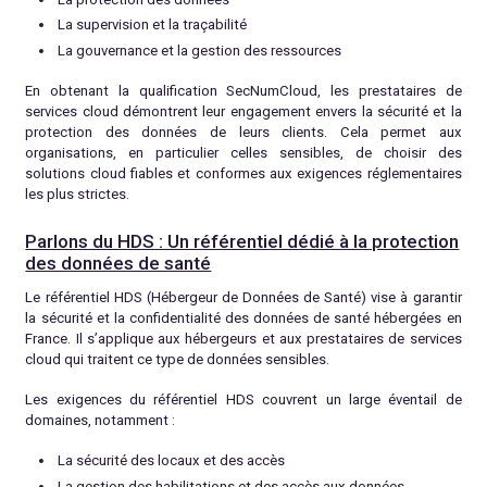
La supervision et la traçabilité
La gouvernance et la gestion des ressources
En obtenant la qualification SecNumCloud, les prestataires de
services cloud démontrent leur engagement envers la sécurité et la
protection des données de leurs clients. Cela permet aux
organisations, en particulier celles sensibles, de choisir des
solutions cloud fiables et conformes aux exigences réglementaires
les plus strictes.
Parlons du HDS : Un référentiel dédié à la protection
des données de santé
Le référentiel HDS (Hébergeur de Données de Santé) vise à garantir
la sécurité et la confidentialité des données de santé hébergées en
France. Il s’applique aux hébergeurs et aux prestataires de services
cloud qui traitent ce type de données sensibles.
Les exigences du référentiel HDS couvrent un large éventail de
domaines, notamment :
La sécurité des locaux et des accès
La gestion des habilitations et des accès aux données