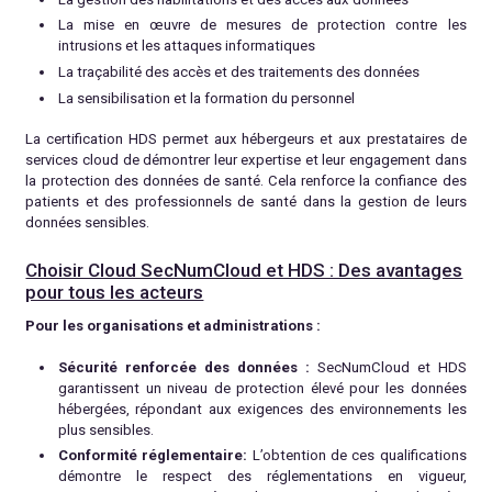
La mise en œuvre de mesures de protection contre les
intrusions et les attaques informatiques
La traçabilité des accès et des traitements des données
La sensibilisation et la formation du personnel
La certification HDS permet aux hébergeurs et aux prestataires de
services cloud de démontrer leur expertise et leur engagement dans
la protection des données de santé. Cela renforce la confiance des
patients et des professionnels de santé dans la gestion de leurs
données sensibles.
Choisir Cloud SecNumCloud et HDS : Des avantages
pour tous les acteurs
Pour les organisations et administrations :
Sécurité renforcée des données :
SecNumCloud et HDS
garantissent un niveau de protection élevé pour les données
hébergées, répondant aux exigences des environnements les
plus sensibles.
Conformité réglementaire:
L’obtention de ces qualifications
démontre le respect des réglementations en vigueur,