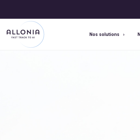
Nos solutions
N