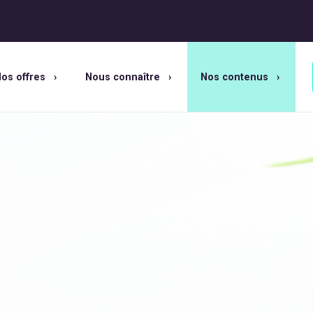
os offres
Nous connaître
Nos contenus