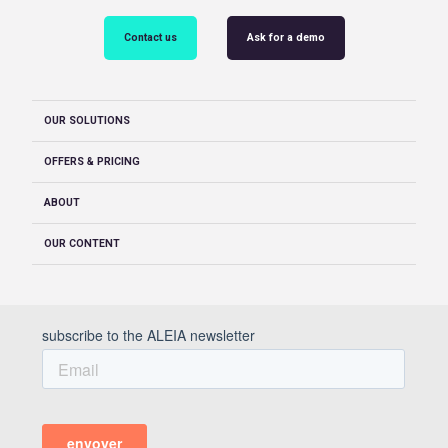
Contact us
Ask for a demo
OUR SOLUTIONS
OFFERS & PRICING
ABOUT
OUR CONTENT