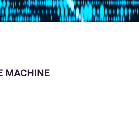
LE MACHINE