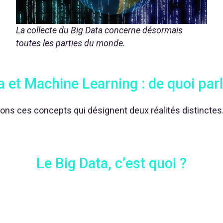
La collecte du Big Data concerne désormais
toutes les parties du monde.
a et Machine Learning : de quoi parl
sons ces concepts qui désignent deux réalités distinctes
Le Big Data, c’est quoi ?