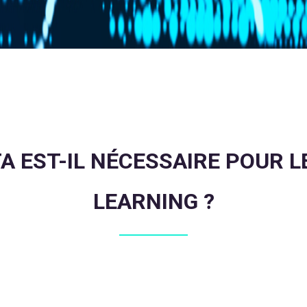
TA EST-IL NÉCESSAIRE POUR 
LEARNING ?