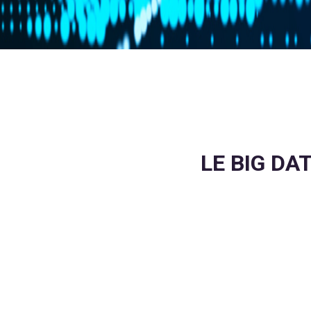
LE BIG DA