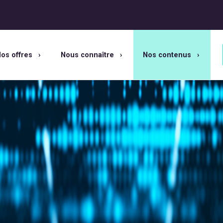
os offres
Nous connaître
Nos contenus