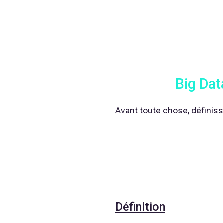
Big Dat
Avant toute chose, définis
Définition