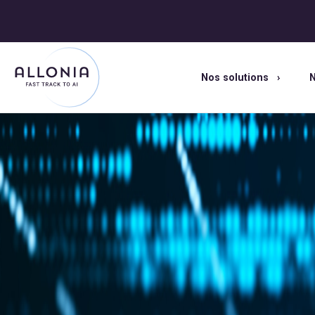
Nos solutions
N