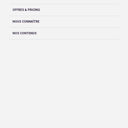
OFFRES & PRICING
NOUS CONNAÎTRE
NOS CONTENUS