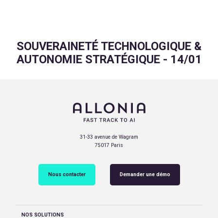
SOUVERAINETÉ TECHNOLOGIQUE &
AUTONOMIE STRATÉGIQUE - 14/01
31-33 avenue de Wagram
75017 Paris
Nous contacter
Demander une démo
NOS SOLUTIONS